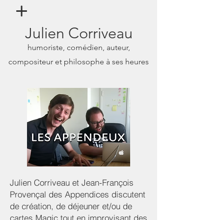
Julien Corriveau
humoriste, comédien, auteur,
compositeur et philosophe à ses heures
Julien Corriveau et Jean-François
Provençal des Appendices discutent
de création, de déjeuner et/ou de
cartes Magic tout en improvisant des