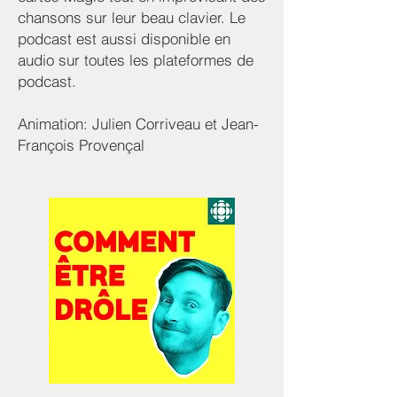
chansons sur leur beau clavier. Le
podcast est aussi disponible en
audio sur toutes les plateformes de
podcast.
Animation: Julien Corriveau et Jean-
François Provençal